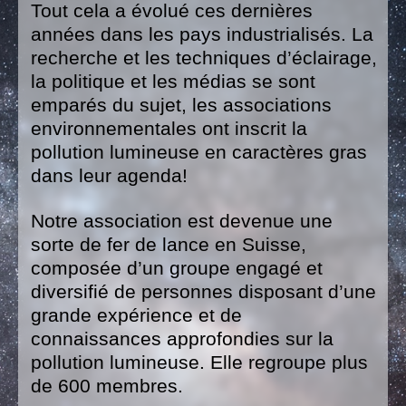
Tout cela a évolué ces dernières
années dans les pays industrialisés. La
recherche et les techniques d’éclairage,
la politique et les médias se sont
emparés du sujet, les associations
environnementales ont inscrit la
pollution lumineuse en caractères gras
dans leur agenda!
Notre association est devenue une
sorte de fer de lance en Suisse,
composée d’un groupe engagé et
diversifié de personnes disposant d’une
grande expérience et de
connaissances approfondies sur la
pollution lumineuse. Elle regroupe plus
de 600 membres.