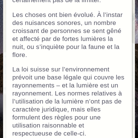
certainement pas de la limiter.
Les choses ont bien évolué. À l’instar
des nuisances sonores, un nombre
croissant de personnes se sent gêné
et affecté par de fortes lumières la
nuit, ou s’inquiète pour la faune et la
flore.
La loi suisse sur l’environnement
prévoit une base légale qui couvre les
rayonnements – et la lumière est un
rayonnement. Les normes relatives à
l’utilisation de la lumière n’ont pas de
caractère juridique, mais elles
formulent des règles pour une
utilisation raisonnable et
respectueuse de celle-ci.