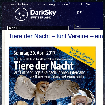
Für umweltschonende Beleuchtung und den Schutz der Nacht
DE
Search
Suchen
menu
nach:
Tiere der Nacht – fünf Vereine – ein