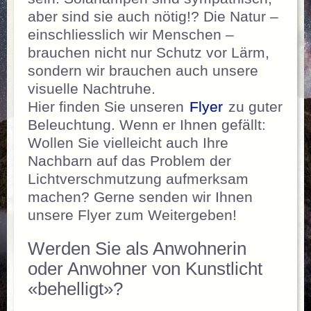
aber sind sie auch nötig!? Die Natur –
einschliesslich wir Menschen –
brauchen nicht nur Schutz vor Lärm,
sondern wir brauchen auch unsere
visuelle Nachtruhe.
Hier finden Sie unseren
Flyer
zu guter
Beleuchtung. Wenn er Ihnen gefällt:
Wollen Sie vielleicht auch Ihre
Nachbarn auf das Problem der
Lichtverschmutzung aufmerksam
machen? Gerne senden wir Ihnen
unsere Flyer zum Weitergeben!
Werden Sie als Anwohnerin
oder Anwohner von Kunstlicht
«behelligt»?