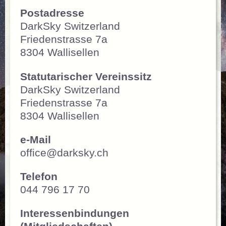
Postadresse
DarkSky Switzerland
Friedenstrasse 7a
8304 Wallisellen
Statutarischer Vereinssitz
DarkSky Switzerland
Friedenstrasse 7a
8304 Wallisellen
e-Mail
office@darksky.ch
Telefon
044 796 17 70
Interessenbindungen