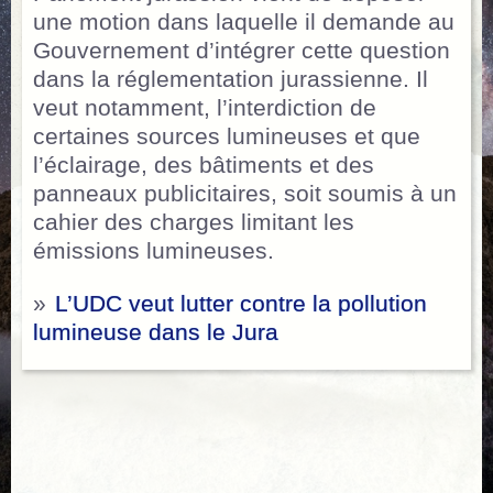
une motion dans laquelle il demande au
Gouvernement d’intégrer cette question
dans la réglementation jurassienne. Il
veut notamment, l’interdiction de
certaines sources lumineuses et que
l’éclairage, des bâtiments et des
panneaux publicitaires, soit soumis à un
cahier des charges limitant les
émissions lumineuses.
»
L’UDC veut lutter contre la pollution
lumineuse dans le Jura