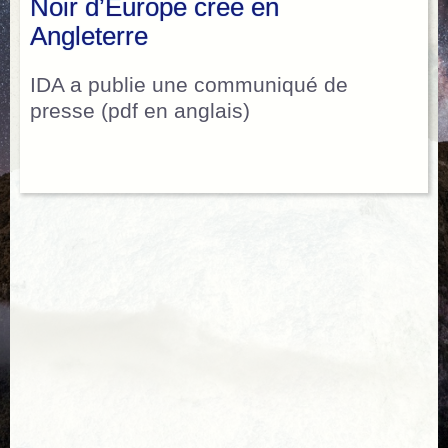
Noir d’Europe créé en
Angleterre
IDA a publie une communiqué de
presse (pdf en anglais)