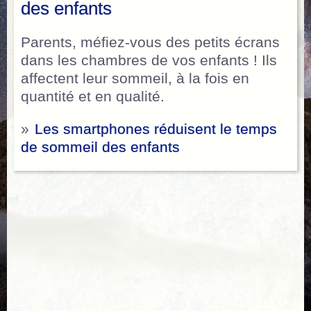
des enfants
Parents, méfiez-vous des petits écrans
dans les chambres de vos enfants ! Ils
affectent leur sommeil, à la fois en
quantité et en qualité.
»
Les smartphones réduisent le temps
de sommeil des enfants