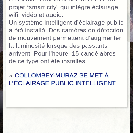
projet “smart city” qui intègre éclairage,
wifi, vidéo et audio.
Un système intelligent d’éclairage public
a été installé. Des caméras de détection
de mouvement permettent d’augmenter
la luminosité lorsque des passants
arrivent. Pour l’heure, 15 candélabres
de ce type ont été installés.
»
COLLOMBEY-MURAZ SE MET À
L’ÉCLAIRAGE PUBLIC INTELLIGENT