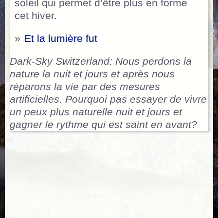
soleil qui permet d’être plus en forme
cet hiver.
»
Et la lumière fut
Dark-Sky Switzerland: Nous perdons la
nature la nuit et jours et après nous
réparons la vie par des mesures
artificielles. Pourquoi pas essayer de vivre
un peux plus naturelle nuit et jours et
gagner le
rythme qui est saint en avant?