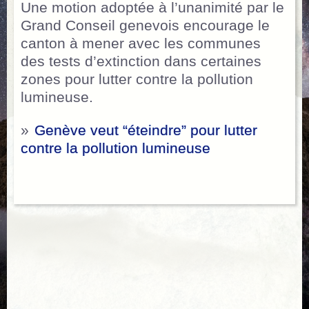
Une motion adoptée à l’unanimité par le
Grand Conseil genevois encourage le
canton à mener avec les communes
des tests d’extinction dans certaines
zones pour lutter contre la pollution
lumineuse.
»
Genève veut “éteindre” pour lutter
contre la pollution lumineuse