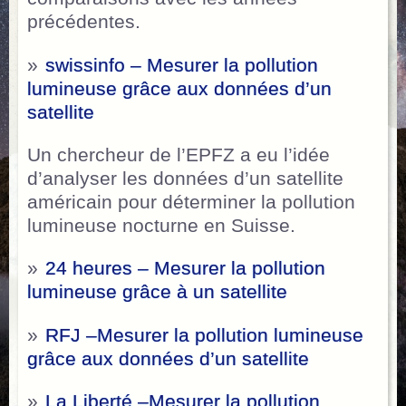
précédentes.
»
swissinfo – Mesurer la pollution
lumineuse grâce aux données d’un
satellite
Un chercheur de l’EPFZ a eu l’idée
d’analyser les données d’un satellite
américain pour déterminer la pollution
lumineuse nocturne en Suisse.
»
24 heures – Mesurer la pollution
lumineuse grâce à un satellite
»
RFJ –Mesurer la pollution lumineuse
grâce aux données d’un satellite
»
La Liberté –Mesurer la pollution