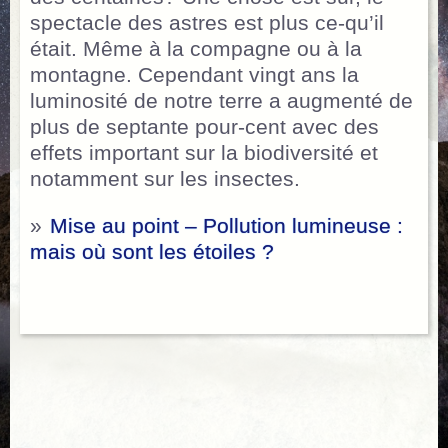
spectacle des astres est plus ce-qu’il
était. Même à la compagne ou à la
montagne. Cependant vingt ans la
luminosité de notre terre a augmenté de
plus de septante pour-cent avec des
effets important sur la biodiversité et
notamment sur les insectes.
»
Mise au point – Pollution lumineuse :
mais où sont les étoiles ?