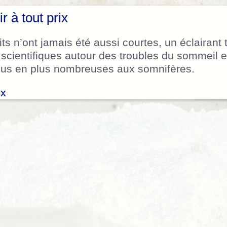
 à tout prix
ts n’ont jamais été aussi courtes, un éclairant 
scientifiques autour des troubles du sommeil e
plus en plus nombreuses aux somnifères.
ix