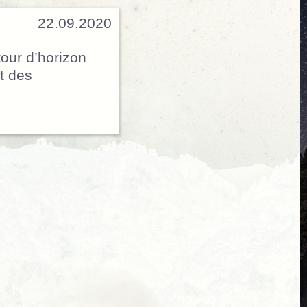
22.09.2020
tour d’horizon
t des