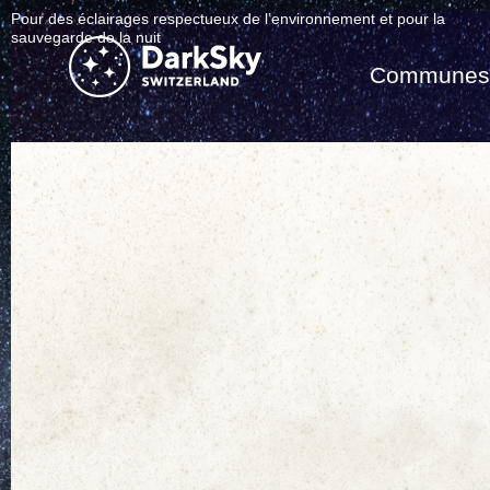
Pour des éclairages respectueux de l’environnement et pour la
sauvegarde de la nuit
Commune