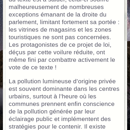
malheureusement de nombreuses
exceptions émanant de la droite du
parlement, limitant fortement sa portée :
les vitrines de magasins et les zones
touristiques ne sont pas concernées.
Les protagonistes de ce projet de loi,
déçus par cette voilure réduite, ont
même fini par combattre activement le
vote de ce texte !
La pollution lumineuse d’origine privée
est souvent dominante dans les centres
urbains, surtout à l’heure où les
communes prennent enfin conscience
de la pollution générée par leur
éclairage public et implémentent des
stratégies pour le contenir. Il existe