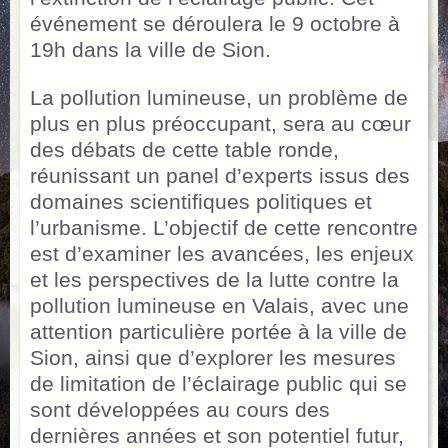
événement se déroulera le 9 octobre à
19h dans la ville de Sion.
La pollution lumineuse, un problème de
plus en plus préoccupant, sera au cœur
des débats de cette table ronde,
réunissant un panel d’experts issus des
domaines scientifiques politiques et
l’urbanisme. L’objectif de cette rencontre
est d’examiner les avancées, les enjeux
et les perspectives de la lutte contre la
pollution lumineuse en Valais, avec une
attention particulière portée à la ville de
Sion, ainsi que d’explorer les mesures
de limitation de l’éclairage public qui se
sont développées au cours des
dernières années et son potentiel futur,