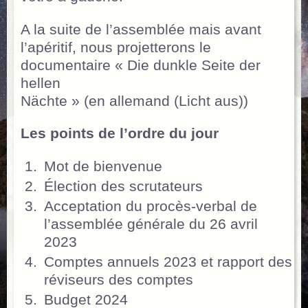
A la suite de l’assemblée mais avant
l’apéritif, nous projetterons le
documentaire « Die dunkle Seite der
hellen
Nächte » (en allemand (Licht aus))
Les points de l’ordre du jour
Mot de bienvenue
Élection des scrutateurs
Acceptation du procès-verbal de
l’assemblée générale du 26 avril
2023
Comptes annuels 2023 et rapport des
réviseurs des comptes
Budget 2024