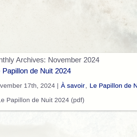
thly Archives: November 2024
 Papillon de Nuit 2024
vember 17th, 2024 |
À savoir
,
Le Papillon de N
Le Papillon de Nuit 2024 (pdf)