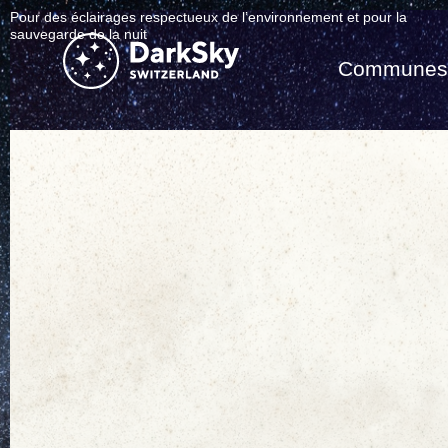
Pour des éclairages respectueux de l’environnement et pour la
sauvegarde de la nuit
Commune