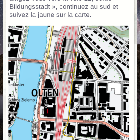
Bildungsstadt », continuez au sud et
suivez la jaune sur la carte.