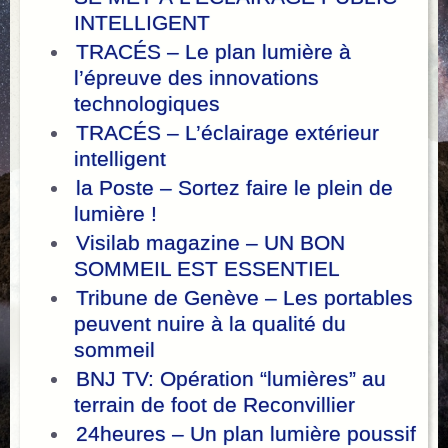
INTELLIGENT
TRACÉS – Le plan lumière à
l’épreuve des innovations
technologiques
TRACÉS – L’éclairage extérieur
intelligent
la Poste – Sortez faire le plein de
lumière !
Visilab magazine – UN BON
SOMMEIL EST ESSENTIEL
Tribune de Genève – Les portables
peuvent nuire à la qualité du
sommeil
BNJ TV: Opération “lumières” au
terrain de foot de Reconvillier
24heures – Un plan lumière poussif