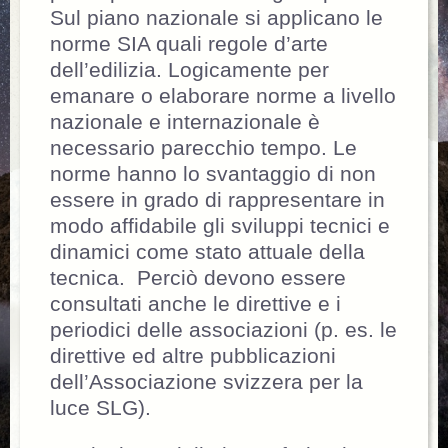
Sul piano nazionale si applicano le
norme SIA quali regole d’arte
dell’edilizia. Logicamente per
emanare o elaborare norme a livello
nazionale e internazionale è
necessario parecchio tempo. Le
norme hanno lo svantaggio di non
essere in grado di rappresentare in
modo affidabile gli sviluppi tecnici e
dinamici come stato attuale della
tecnica. Perciò devono essere
consultati anche le direttive e i
periodici delle associazioni (p. es. le
direttive ed altre pubblicazioni
dell’Associazione svizzera per la
luce SLG).