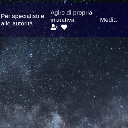
Agire di propria
Per specialisti e
Media
iniziativa
alle autorità