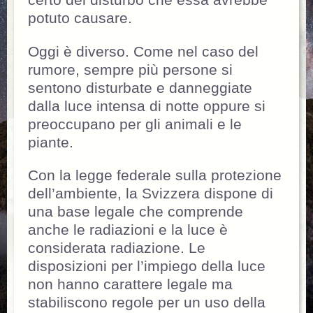
certo del disturbo che essa avrebbe
potuto causare.
Oggi è diverso. Come nel caso del
rumore, sempre più persone si
sentono disturbate e danneggiate
dalla luce intensa di notte oppure si
preoccupano per gli animali e le
piante.
Con la legge federale sulla protezione
dell’ambiente, la Svizzera dispone di
una base legale che comprende
anche le radiazioni e la luce è
considerata radiazione. Le
disposizioni per l’impiego della luce
non hanno carattere legale ma
stabiliscono regole per un uso della