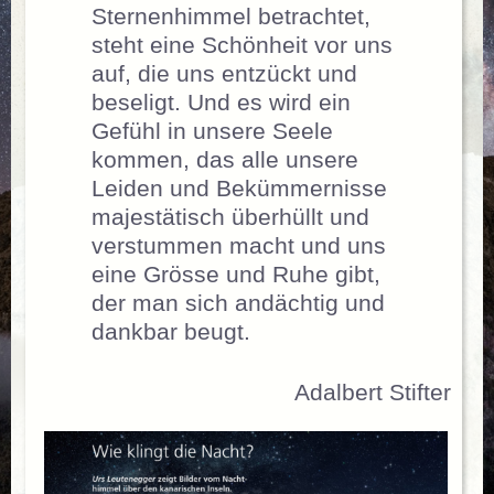
Sternenhimmel betrachtet,
steht eine Schönheit vor uns
auf, die uns entzückt und
beseligt. Und es wird ein
Gefühl in unsere Seele
kommen, das alle unsere
Leiden und Bekümmernisse
majestätisch überhüllt und
verstummen macht und uns
eine Grösse und Ruhe gibt,
der man sich andächtig und
dankbar beugt.
Adalbert Stifter