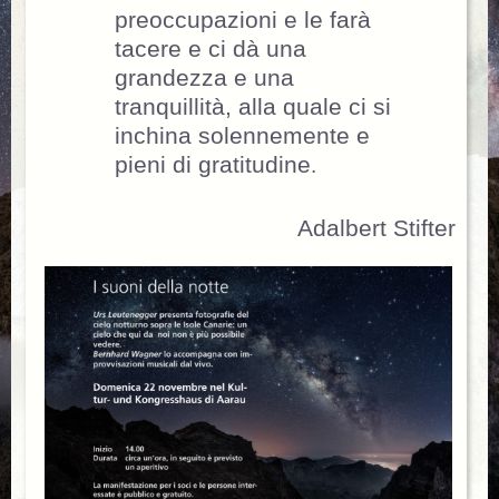
preoccupazioni e le farà
tacere e ci dà una
grandezza e una
tranquillità, alla quale ci si
inchina solennemente e
pieni di gratitudine
.
Adalbert Stifter