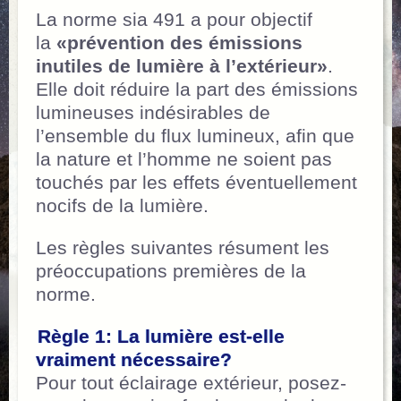
La norme sia 491 a pour objectif
la
«prévention des émissions
inutiles de lumière à l’extérieur»
.
Elle doit réduire la part des émissions
lumineuses indésirables de
l’ensemble du flux lumineux, afin que
la nature et l’homme ne soient pas
touchés par les effets éventuellement
nocifs de la lumière.
Les règles suivantes résument les
préoccupations premières de la
norme.
Règle 1: La lumière est-elle
vraiment nécessaire?
Pour tout éclairage extérieur, posez-