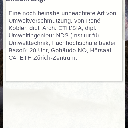
Eine noch beinahe unbeachtete Art von
Umweltverschmutzung. von René
Kobler, dipl. Arch. ETH/SIA, dipl.
Umweltingenieur NDS (Institut für
Umwelttechnik, Fachhochschule beider
Basel): 20 Uhr, Gebäude NO, Hörsaal
C4, ETH Zürich-Zentrum.