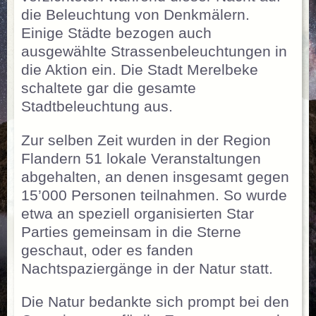
die Beleuchtung von Denkmälern.
Einige Städte bezogen auch
ausgewählte Strassenbeleuchtungen in
die Aktion ein. Die Stadt Merelbeke
schaltete gar die gesamte
Stadtbeleuchtung aus.
Zur selben Zeit wurden in der Region
Flandern 51 lokale Veranstaltungen
abgehalten, an denen insgesamt gegen
15’000 Personen teilnahmen. So wurde
etwa an speziell organisierten Star
Parties gemeinsam in die Sterne
geschaut, oder es fanden
Nachtspaziergänge in der Natur statt.
Die Natur bedankte sich prompt bei den