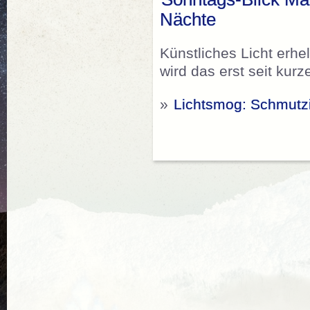
Nächte
Künstliches Licht erhe
wird das erst seit kur
»
Lichtsmog: Schmutz