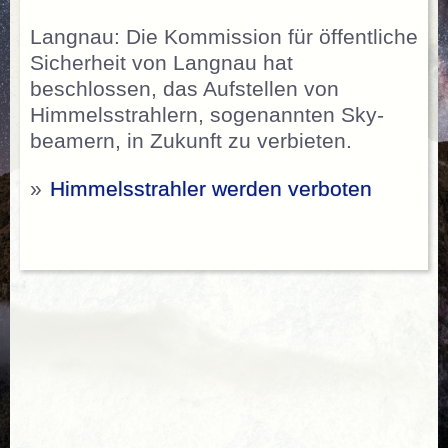
Langnau: Die Kommission für öffentliche
Sicherheit von Langnau hat
beschlossen, das Aufstellen von
Himmelsstrahlern, sogenannten Sky-
beamern, in Zukunft zu verbieten.
»
Himmelsstrahler werden verboten