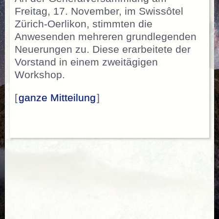
Freitag, 17. November, im Swissôtel
Zürich-Oerlikon, stimmten die
Anwesenden mehreren grundlegenden
Neuerungen zu. Diese erarbeitete der
Vorstand in einem zweitägigen
Workshop.
[
ganze Mitteilung
]