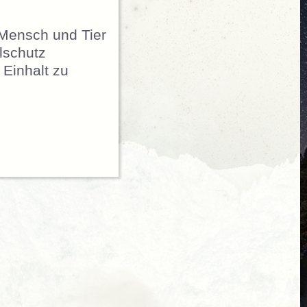
 Mensch und Tier
lschutz
 Einhalt zu