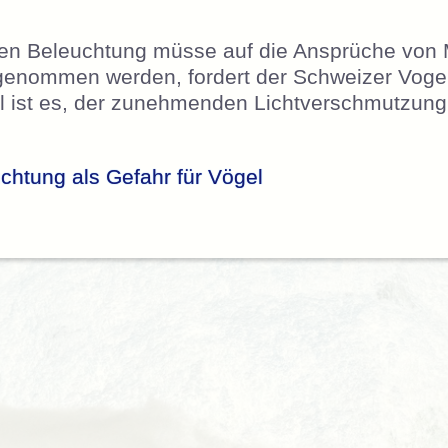
chen Beleuchtung müsse auf die Ansprüche von
genommen werden, fordert der Schweizer Voge
el ist es, der zunehmenden Lichtverschmutzung
chtung als Gefahr für Vögel