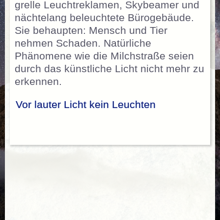
grelle Leuchtreklamen, Skybeamer und
nächtelang beleuchtete Bürogebäude.
Sie behaupten: Mensch und Tier
nehmen Schaden. Natürliche
Phänomene wie die Milchstraße seien
durch das künstliche Licht nicht mehr zu
erkennen.
Vor lauter Licht kein Leuchten