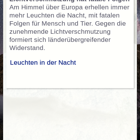
Am Himmel über Europa erhellen immer
mehr Leuchten die Nacht, mit fatalen
Folgen für Mensch und Tier. Gegen die
zunehmende Lichtverschmutzung
formiert sich länderübergreifender
Widerstand.
Leuchten in der Nacht