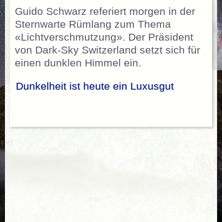
Guido Schwarz referiert morgen in der
Sternwarte Rümlang zum Thema
«Lichtverschmutzung». Der Präsident
von Dark-Sky Switzerland setzt sich für
einen dunklen Himmel ein.
Dunkelheit ist heute ein Luxusgut