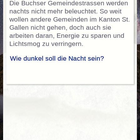
Die Buchser Gemeindestrassen werden
nachts nicht mehr beleuchtet. So weit
wollen andere Gemeinden im Kanton St.
Gallen nicht gehen, doch auch sie
arbeiten daran, Energie zu sparen und
Lichtsmog zu verringern.
Wie dunkel soll die Nacht sein?