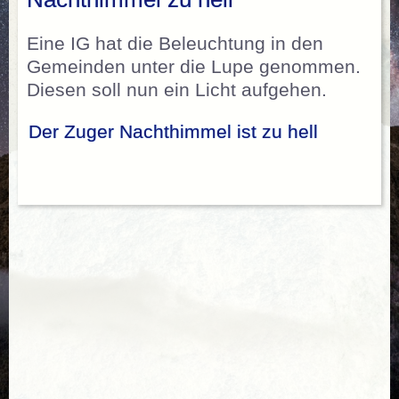
Eine IG hat die Beleuchtung in den
Gemeinden unter die Lupe genommen.
Diesen soll nun ein Licht aufgehen.
Der Zuger Nachthimmel ist zu hell