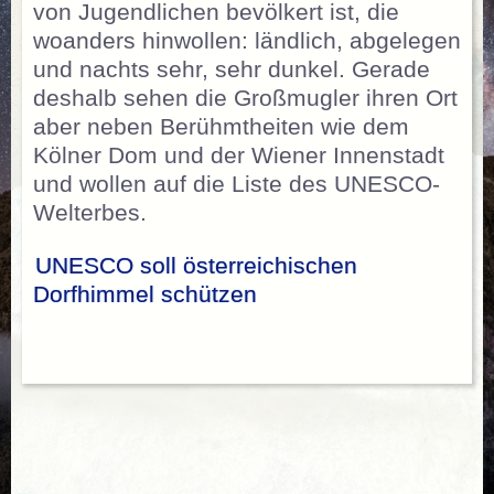
von Jugendlichen bevölkert ist, die
woanders hinwollen: ländlich, abgelegen
und nachts sehr, sehr dunkel. Gerade
deshalb sehen die Großmugler ihren Ort
aber neben Berühmtheiten wie dem
Kölner Dom und der Wiener Innenstadt
und wollen auf die Liste des UNESCO-
Welterbes.
UNESCO soll österreichischen
Dorfhimmel schützen