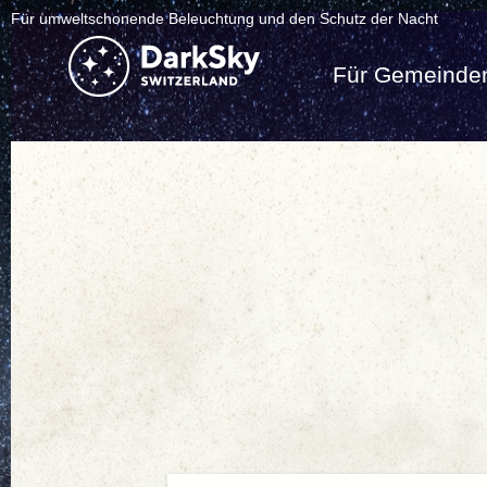
Für umweltschonende Beleuchtung und den Schutz der Nacht
Für Gemeinde