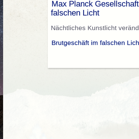
Max Planck Gesellschaft
falschen Licht
Nächtliches Kunstlicht verän
Brutgeschäft im falschen Lich