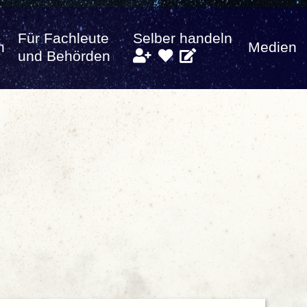
Für Fachleute
Selber handeln
n
Medien
und Behörden