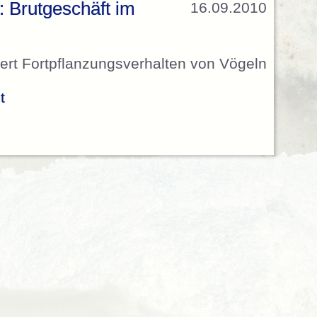
: Brutgeschäft im
16.09.2010
dert Fortpflanzungsverhalten von Vögeln
t