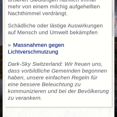
mehr von einem milchig aufgehellten
Nachthimmel verdrängt.
Schädliche oder lästige Auswirkungen
auf Mensch und Umwelt bekämpfen
»
Massnahmen gegen
Lichtverschmutzung
Dark-Sky Switzerland: Wir freuen uns,
dass vorbildliche Gemeinden begonnen
haben, unsere einfachen Regeln für
eine bessere Beleuchtung zu
kommunizieren und bei der Bevölkerung
zu verankern.