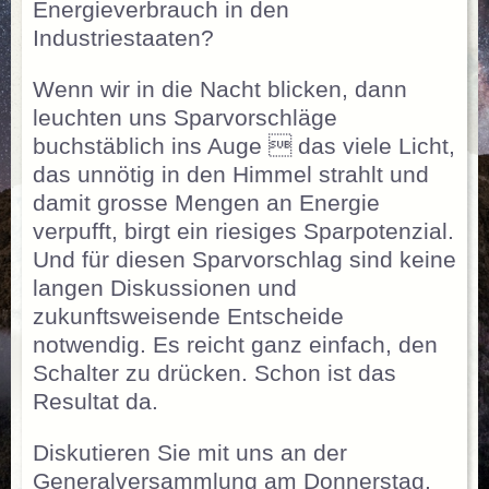
Energieverbrauch in den
Industriestaaten?
Wenn wir in die Nacht blicken, dann
leuchten uns Sparvorschläge
buchstäblich ins Auge  das viele Licht,
das unnötig in den Himmel strahlt und
damit grosse Mengen an Energie
verpufft, birgt ein riesiges Sparpotenzial.
Und für diesen Sparvorschlag sind keine
langen Diskussionen und
zukunftsweisende Entscheide
notwendig. Es reicht ganz einfach, den
Schalter zu drücken. Schon ist das
Resultat da.
Diskutieren Sie mit uns an der
Generalversammlung am Donnerstag,