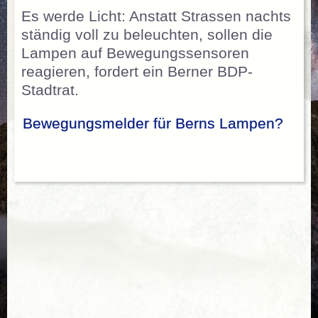
Es werde Licht: Anstatt Strassen nachts
ständig voll zu beleuchten, sollen die
Lampen auf Bewegungssensoren
reagieren, fordert ein Berner BDP-
Stadtrat.
Bewegungsmelder für Berns Lampen?