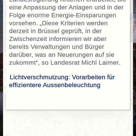
eine Anpassung der Anlagen und in der
Folge enorme Energie-Einsparungen
vorsehen. „Diese Kriterien werden
derzeit in Brüssel geprüft, in der
Zwischenzeit informieren wir aber
bereits Verwaltungen und Bürger
darüber, was an Neuerungen auf sie
zukommt“, so Landesrat Michl Laimer.
Lichtverschmutzung: Vorarbeiten für
effizientere Aussenbeleuchtung