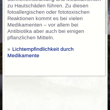
zu Hautschäden führen. Zu diesen
fotoallergischen oder fototoxischen
Reaktionen kommt es bei vielen
Medikamenten – vor allem bei
Antibiotika aber auch bei einigen
pflanzlichen Mitteln.
»
Lichtempfindlichkeit durch
Medikamente