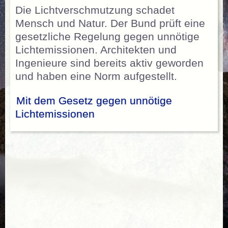
Die Lichtverschmutzung schadet
Mensch und Natur. Der Bund prüft eine
gesetzliche Regelung gegen unnötige
Lichtemissionen. Architekten und
Ingenieure sind bereits aktiv geworden
und haben eine Norm aufgestellt.
Mit dem Gesetz gegen unnötige
Lichtemissionen