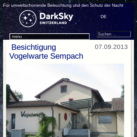
Für umweltschonende Beleuchtung und den Schutz der Nacht
DE
Search
Suchen
menu
nach:
Besichtigung
07.09.2013
Vogelwarte Sempach