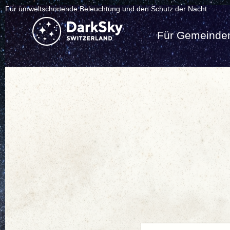
Für umweltschonende Beleuchtung und den Schutz der Nacht
Für Gemeinde