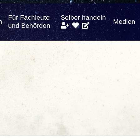
Für Fachleute
Selber handeln
n
Medien
und Behörden