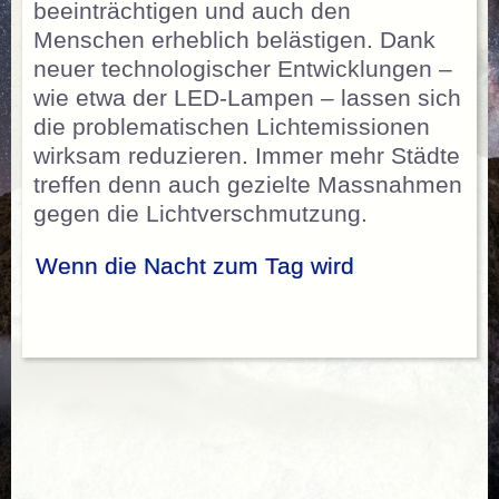
beeinträchtigen und auch den
Menschen erheblich belästigen. Dank
neuer technologischer Entwicklungen –
wie etwa der LED-­Lampen – lassen sich
die problematischen Lichtemissionen
wirksam reduzieren. Immer mehr Städte
treffen denn auch gezielte Massnahmen
gegen die Lichtverschmutzung.
Wenn die Nacht zum Tag wird