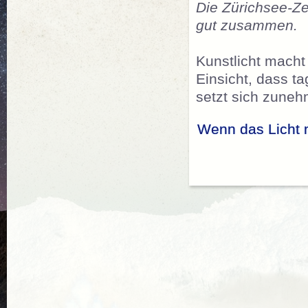
Die Zürichsee-Z
gut zusammen.
Kunstlicht macht
Einsicht, dass ta
setzt sich zune
Wenn das Licht 