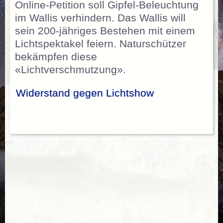
Online-Petition soll Gipfel-Beleuchtung
im Wallis verhindern. Das Wallis will
sein 200-jähriges Bestehen mit einem
Lichtspektakel feiern. Naturschützer
bekämpfen diese
«Lichtverschmutzung».
Widerstand gegen Lichtshow